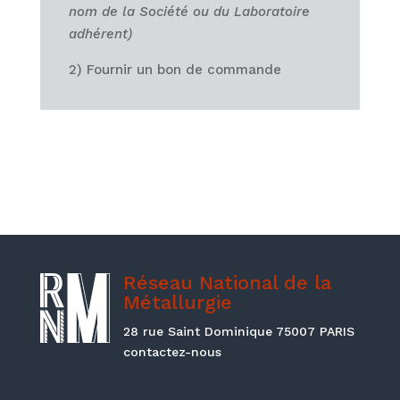
nom de la Société ou du Laboratoire
adhérent)
2) Fournir un bon de commande
Réseau National de la
Métallurgie
28 rue Saint Dominique 75007 PARIS
contactez-nous