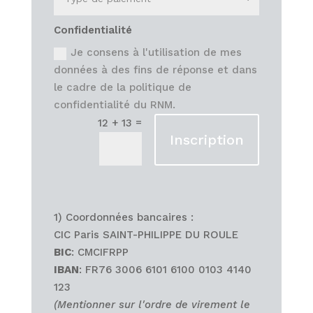
Confidentialité
Je consens à l'utilisation de mes
données à des fins de réponse et dans
le cadre de la politique de
confidentialité du RNM.
=
12 + 13
Inscription
1) Coordonnées bancaires :
CIC Paris SAINT-PHILIPPE DU ROULE
BIC
: CMCIFRPP
IBAN
: FR76 3006 6101 6100 0103 4140
123
(Mentionner sur l'ordre de virement le