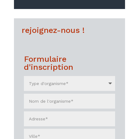
rejoignez-nous !
Formulaire
d'inscription