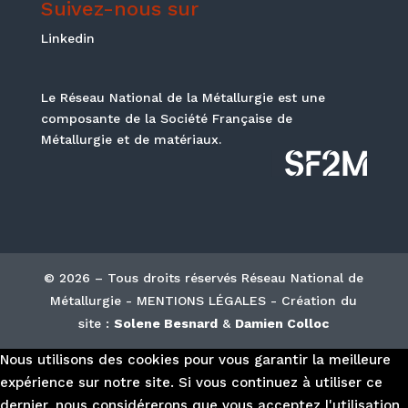
Suivez-nous sur
Linkedin
Le Réseau National de la Métallurgie est une
composante de la Société Française de
Métallurgie et de matériaux.
© 2026 – Tous droits réservés Réseau National de
Métallurgie - MENTIONS LÉGALES - Création du
site :
Solene Besnard
&
Damien Colloc
Nous utilisons des cookies pour vous garantir la meilleure
expérience sur notre site. Si vous continuez à utiliser ce
dernier, nous considérerons que vous acceptez l'utilisation