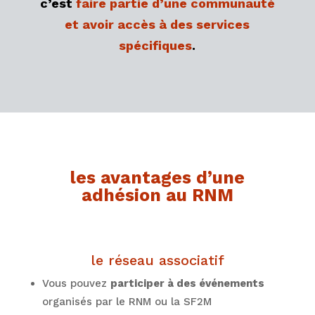
c’est
faire partie d’une communauté
et avoir accès à des services
spécifiques
.
les avantages d’une
adhésion au RNM
le réseau associatif
Vous pouvez
participer à des événements
organisés par le RNM ou la SF2M