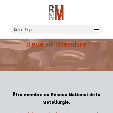
Select Page
devenir membre
Être membre du Réseau National de la
Métallurgie,