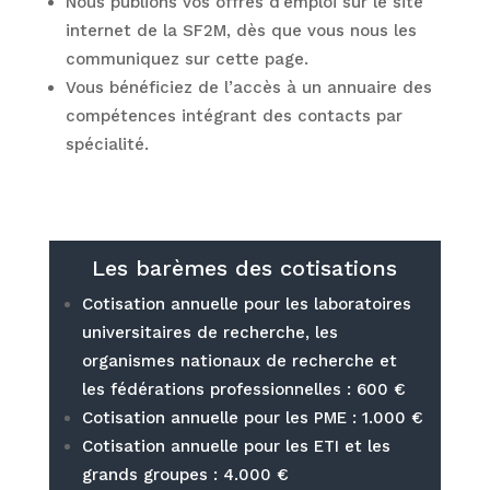
Nous publions vos offres d’emploi sur le site
internet de la SF2M, dès que vous nous les
communiquez sur cette page.
Vous bénéficiez de l’accès à un annuaire des
compétences intégrant des contacts par
spécialité.
Les barèmes des cotisations
Cotisation annuelle pour les laboratoires
universitaires de recherche, les
organismes nationaux de recherche et
les fédérations professionnelles : 600 €
Cotisation annuelle pour les PME : 1.000 €
Cotisation annuelle pour les ETI et les
grands groupes : 4.000 €