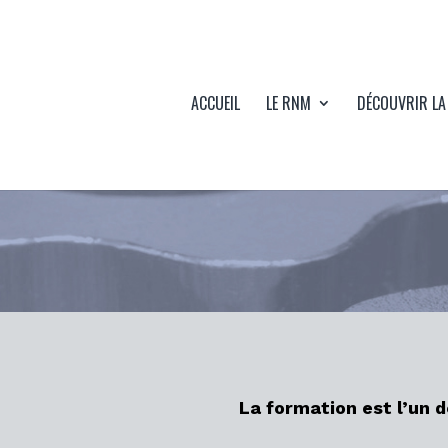
ACCUEIL
LE RNM
DÉCOUVRIR LA
La formation est l’un 