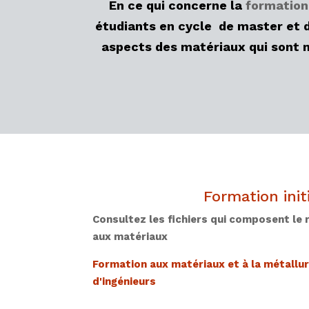
En ce qui concerne la
formation 
étudiants en cycle de master et d
aspects des matériaux qui sont m
Formation init
Consultez les fichiers qui composent le 
aux matériaux
Formation aux matériaux et à la métallur
d'ingénieurs