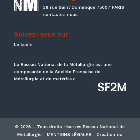
28 rue Saint Dominique 75007 PARIS
contactez-nous
Suivez-nous sur
Linkedin
Le Réseau National de la Métallurgie est une
composante de la Société Française de
Métallurgie et de matériaux.
© 2026 – Tous droits réservés Réseau National de
Métallurgie - MENTIONS LÉGALES - Création du