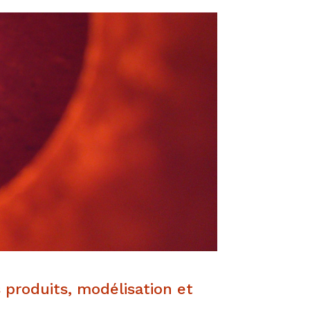
s produits, modélisation et