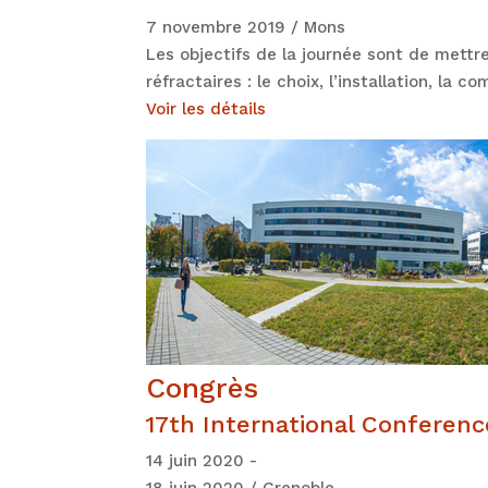
7 novembre 2019 / Mons
Les objectifs de la journée sont de mett
réfractaires : le choix, l’installation, la 
Voir les détails
Congrès
17th International Conferen
14 juin 2020 -
18 juin 2020 / Grenoble