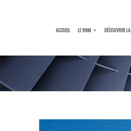
ACCUEIL
LE RNM
DÉCOUVRIR LA