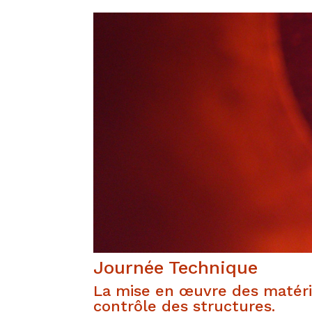
Journée Technique
La mise en œuvre des matériau
contrôle des structures.