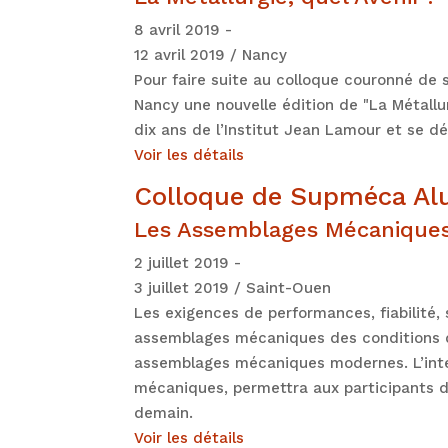
8 avril 2019 -
12 avril 2019 / Nancy
Pour faire suite au colloque couronné de s
Nancy une nouvelle édition de "La Métallur
dix ans de l’Institut Jean Lamour et se 
Voir les détails
Colloque de Supméca Al
Les Assemblages Mécaniques 
2 juillet 2019 -
3 juillet 2019 / Saint-Ouen
Les exigences de performances, fiabilité
assemblages mécaniques des conditions de
assemblages mécaniques modernes. L’inter
mécaniques, permettra aux participants d
demain.
Voir les détails