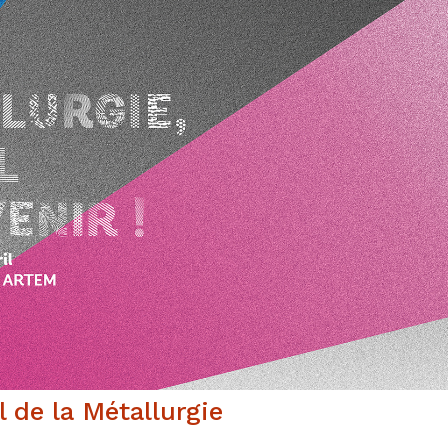
 de la Métallurgie