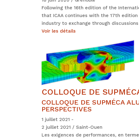
Following the 16th edition of the Interna
that ICAA continues with the 17th editio
industry to exchange through discussions 
Voir les détails
COLLOQUE DE SUPMÉC
COLLOQUE DE SUPMÉCA ALU
PERSPECTIVES
1 juillet 2021 -
2 juillet 2021 / Saint-Ouen
Les exigences de performances, en termes 