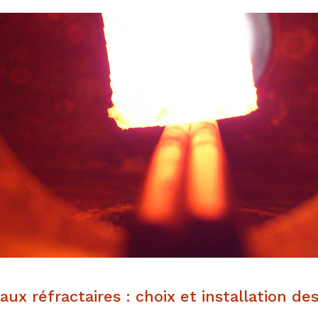
x réfractaires : choix et installation de