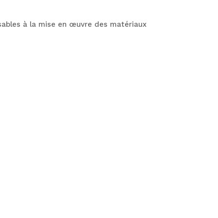
nsables à la mise en œuvre des matériaux